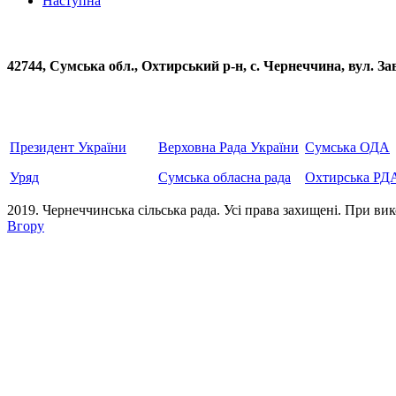
Наступна
42744, Сумська обл., Охтирський р-н, с. Чернеччина, вул
Президент України
Верховна Рада України
Сумська ОДА
Уряд
Сумська обласна рада
Охтирська РД
2019. Чернеччинська сільська рада. Усi права захищенi. При вик
Вгору