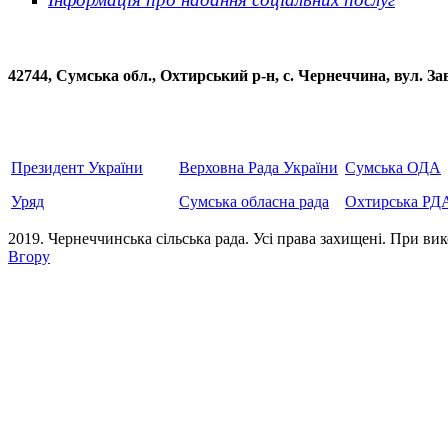
42744, Сумська обл., Охтирський р-н, с. Чернеччина, вул
Президент України
Верховна Рада України
Сумська ОДА
Уряд
Сумська обласна рада
Охтирська РД
2019. Чернеччинська сільська рада. Усi права захищенi. При вик
Вгору